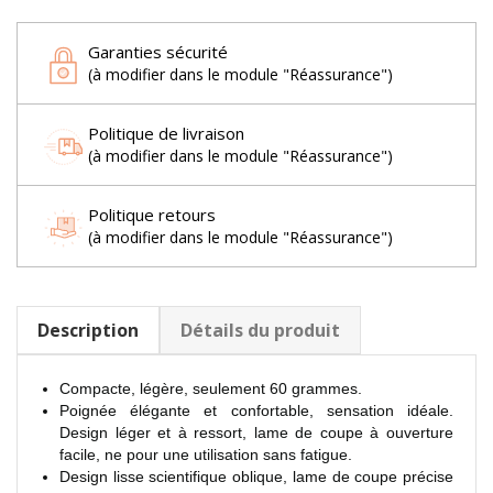
Garanties sécurité
(à modifier dans le module "Réassurance")
Politique de livraison
(à modifier dans le module "Réassurance")
Politique retours
(à modifier dans le module "Réassurance")
Description
Détails du produit
Compacte, légère, seulement 60 grammes.
Poignée élégante et confortable, sensation idéale.
Design léger et à ressort, lame de coupe à ouverture
facile, ne pour une utilisation sans fatigue.
Design lisse scientifique oblique, lame de coupe précise