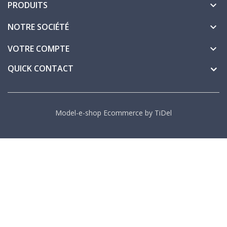
PRODUITS

NOTRE SOCIÉTÉ

VOTRE COMPTE

QUICK CONTACT
Model-e-shop
Ecommerce by
TiDel