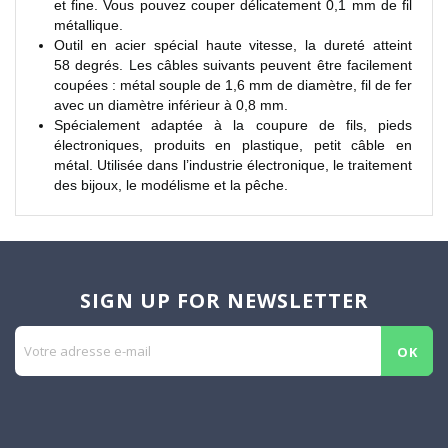
et fine. Vous pouvez couper délicatement 0,1 mm de fil
métallique.
Outil en acier spécial haute vitesse, la dureté atteint
58 degrés. Les câbles suivants peuvent être facilement
coupées : métal souple de 1,6 mm de diamètre, fil de fer
avec un diamètre inférieur à 0,8 mm.
Spécialement adaptée à la coupure de fils, pieds
électroniques, produits en plastique, petit câble en
métal. Utilisée dans l’industrie électronique, le traitement
des bijoux, le modélisme et la pêche.
SIGN UP FOR NEWSLETTER