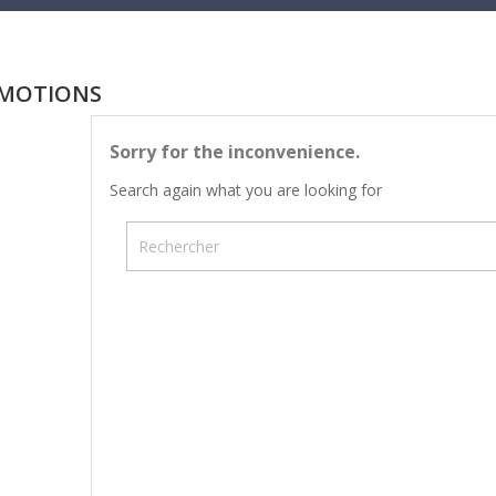
MOTIONS
Sorry for the inconvenience.
Search again what you are looking for