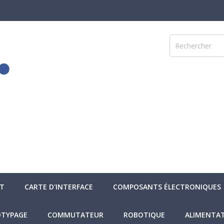
NT
CARTE D'INTERFACE
COMPOSANTS ÉLECTRONIQUES
TYPAGE
COMMUTATEUR
ROBOTIQUE
ALIMENTA