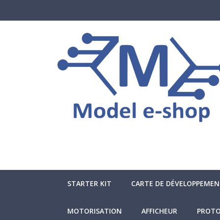
STARTER KIT
CARTE DE DÉVELOPPEME
MOTORISATION
AFFICHEUR
PROTO