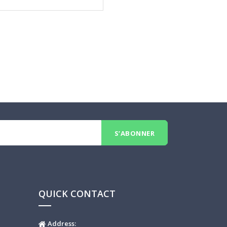
QUICK CONTACT
Address: