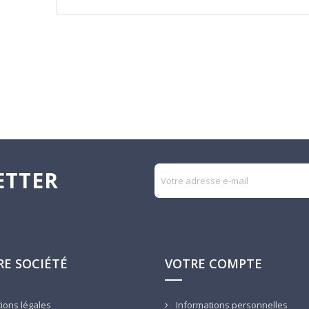
ETTER
E SOCIÉTÉ
VOTRE COMPTE
ions légales
Informations personnelles