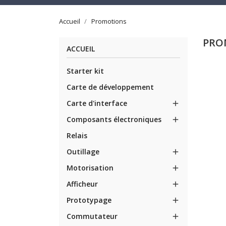
Accueil
Promotions
PRO
ACCUEIL
Starter kit
Carte de développement
Carte d'interface

Composants électroniques

Relais
Outillage

Motorisation

Afficheur

Prototypage

Commutateur
