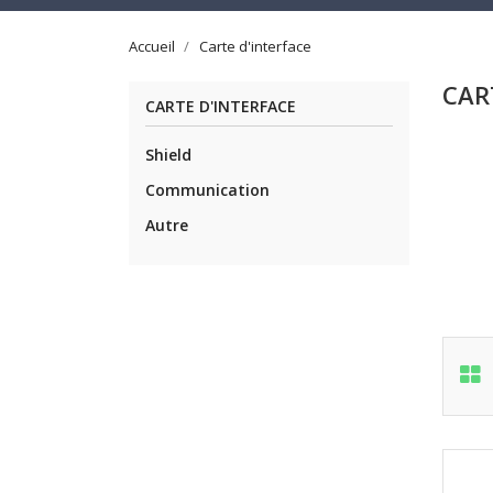
Accueil
Carte d'interface
CAR
CARTE D'INTERFACE
Shield
Communication
Autre