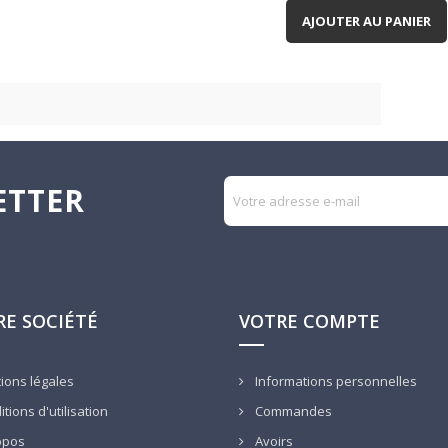
AJOUTER AU PANIER
ETTER
E SOCIÉTÉ
VOTRE COMPTE
ions légales
Informations personnelles
tions d'utilisation
Commandes
opos
Avoirs