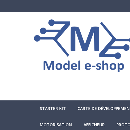
STARTER KIT
CARTE DE DÉVELOPPEME
MOTORISATION
AFFICHEUR
PROTO