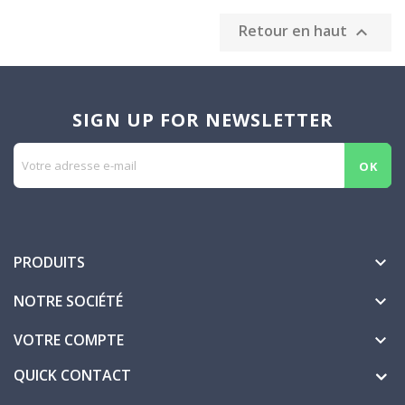
Retour en haut

SIGN UP FOR NEWSLETTER
PRODUITS

NOTRE SOCIÉTÉ

VOTRE COMPTE

QUICK CONTACT