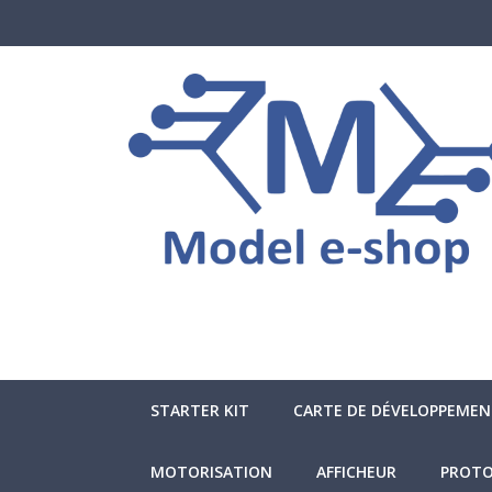
STARTER KIT
CARTE DE DÉVELOPPEME
MOTORISATION
AFFICHEUR
PROTO