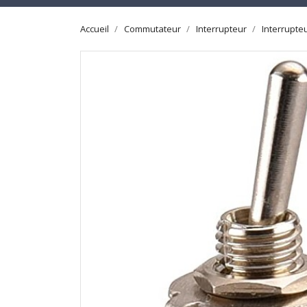
Accueil
Commutateur
Interrupteur
Interrupteu