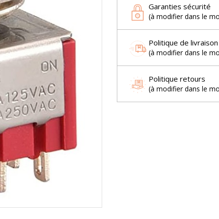
Garanties sécurité
(à modifier dans le m
Politique de livraison
(à modifier dans le m
Politique retours
(à modifier dans le m