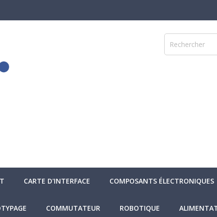
NT
CARTE D'INTERFACE
COMPOSANTS ÉLECTRONIQUES
TYPAGE
COMMUTATEUR
ROBOTIQUE
ALIMENTA