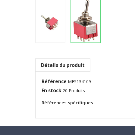
Détails du produit
Référence
MES134109
En stock
20 Produits
Références spécifiques