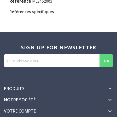
Référence
MES152003
Références spécifiques
SIGN UP FOR NEWSLETTER
PRODUITS

NOTRE SOCIÉTÉ

VOTRE COMPTE
