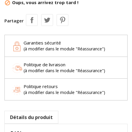
Oups, vous arrivez trop tard !

Partager
Garanties sécurité
(à modifier dans le module "Réassurance")
Politique de livraison
(à modifier dans le module "Réassurance")
Politique retours
(à modifier dans le module "Réassurance")
Détails du produit