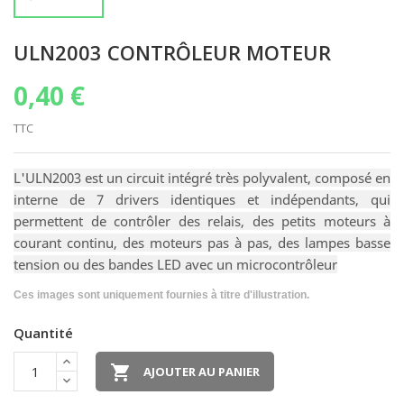
ULN2003 CONTRÔLEUR MOTEUR
0,40 €
TTC
L'ULN2003 est un circuit intégré très polyvalent, composé en
interne de 7 drivers identiques et indépendants, qui
permettent de contrôler des relais, des petits moteurs à
courant continu, des moteurs pas à pas, des lampes basse
tension ou des bandes LED avec un microcontrôleur
Ces images sont uniquement fournies à titre d'illustration.
Quantité

AJOUTER AU PANIER